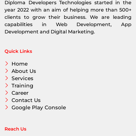
Diploma Developers Technologies started in the
year 2022 with an aim of helping more than 500+
clients to grow their business. We are leading
capabilities in Web Development, App
Development and Digital Marketing.
Quick Links
Home
About Us
Services
Training
Career
Contact Us
Google Play Console
Reach Us