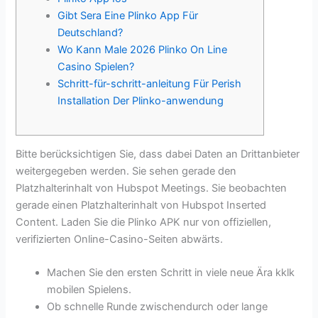
Gibt Sera Eine Plinko App Für
Deutschland?
Wo Kann Male 2026 Plinko On Line
Casino Spielen?
Schritt-für-schritt-anleitung Für Perish
Installation Der Plinko-anwendung
Bitte berücksichtigen Sie, dass dabei Daten an Drittanbieter
weitergegeben werden. Sie sehen gerade den
Platzhalterinhalt von Hubspot Meetings. Sie beobachten
gerade einen Platzhalterinhalt von Hubspot Inserted
Content. Laden Sie die Plinko APK nur von offiziellen,
verifizierten Online-Casino-Seiten abwärts.
Machen Sie den ersten Schritt in viele neue Ära kklk
mobilen Spielens.
Ob schnelle Runde zwischendurch oder lange