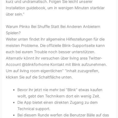
kurz und undramatisch. Folgen Sie leicht unserer
Installation guidebook, um in wenigen Minuten startklar
über sein.”
Warum Plinko Bei Shuffle Statt Bei Anderen Anbietern
Spielen?
Weiter unten findet ihr allgemeine Hilfestellungen für die
meisten Probleme. Die offizielle Blink-Supportseite kann
euch bei eurem Trouble noch besser unterstützen.
Alternativ könnt ihr versuchen über living area Twitter-
Account @blinkforhome Kontakt mit Blink aufzunehmen.
Um auf living room eigentlichen” “Inhalt zuzugreifen,
klicken Sie auf die Schaltfläche unten.
Bevor ihr jetzt nie mehr bei “Blink” etwas kaufen
wollt, gebt den Technikern dort ein wenig Zeit.
Die App bietet einen direkten Zugang zu dem
Technical support.
Bei diesem Runde werfen die Benutzer Bälle auf das