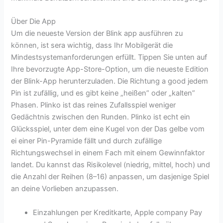
Über Die App
Um die neueste Version der Blink app ausführen zu
können, ist sera wichtig, dass Ihr Mobilgerät die
Mindestsystemanforderungen erfüllt. Tippen Sie unten auf
Ihre bevorzugte App-Store-Option, um die neueste Edition
der Blink-App herunterzuladen. Die Richtung a good jedem
Pin ist zufällig, und es gibt keine „heißen” oder „kalten”
Phasen. Plinko ist das reines Zufallsspiel weniger
Gedächtnis zwischen den Runden. Plinko ist echt ein
Glücksspiel, unter dem eine Kugel von der Das gelbe vom
ei einer Pin-Pyramide fällt und durch zufällige
Richtungswechsel in einem Fach mit einem Gewinnfaktor
landet. Du kannst das Risikolevel (niedrig, mittel, hoch) und
die Anzahl der Reihen (8–16) anpassen, um dasjenige Spiel
an deine Vorlieben anzupassen.
Einzahlungen per Kreditkarte, Apple company Pay