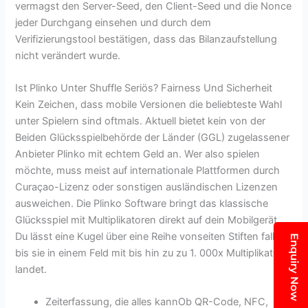
vermagst den Server-Seed, den Client-Seed und die Nonce
jeder Durchgang einsehen und durch dem
Verifizierungstool bestätigen, dass das Bilanzaufstellung
nicht verändert wurde.
Ist Plinko Unter Shuffle Seriös? Fairness Und Sicherheit
Kein Zeichen, dass mobile Versionen die beliebteste Wahl
unter Spielern sind oftmals. Aktuell bietet kein von der
Beiden Glücksspielbehörde der Länder (GGL) zugelassener
Anbieter Plinko mit echtem Geld an. Wer also spielen
möchte, muss meist auf internationale Plattformen durch
Curaçao-Lizenz oder sonstigen ausländischen Lizenzen
ausweichen. Die Plinko Software bringt das klassische
Glücksspiel mit Multiplikatoren direkt auf dein Mobilgerät.
Du lässt eine Kugel über eine Reihe vonseiten Stiften fallen,
Enquiry Now
bis sie in einem Feld mit bis hin zu zu 1. 000x Multiplikator
landet.
Zeiterfassung, die alles kannOb QR-Code, NFC,