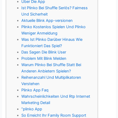
Über Die App
Ist Plinko Bei Shuffle Seriös? Fairness
Und Sicherheit
Aktuelle Blink App-versionen
Plinko Kostenlos Spielen Und Plinko
Weniger Anmeldung
Was Ist Plinko Darüber Hinaus Wie
Funktioniert Das Spiel?
Das Sagen Die Blink User
Problem Mit Blink Melden
Warum Plinko Bei Shuffle Statt Bei
Anderen Anbietern Spielen?
Reihenanzahl Und Multiplikatoren
Verstehen
Plinko App Faq
Wahrscheinlichkeiten Und Rtp Internet
Marketing Detail
“plinko App
So Erreicht Ihr Family Room Support