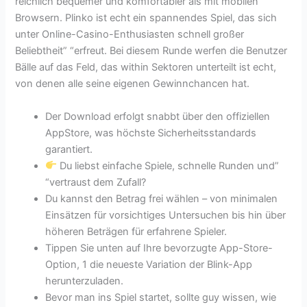
reichlich bequemer und komfortabler als mit mobilen
Browsern. Plinko ist echt ein spannendes Spiel, das sich
unter Online-Casino-Enthusiasten schnell großer
Beliebtheit” “erfreut. Bei diesem Runde werfen die Benutzer
Bälle auf das Feld, das within Sektoren unterteilt ist echt,
von denen alle seine eigenen Gewinnchancen hat.
Der Download erfolgt snabbt über den offiziellen
AppStore, was höchste Sicherheitsstandards
garantiert.
Du liebst einfache Spiele, schnelle Runden und”
“vertraust dem Zufall?
Du kannst den Betrag frei wählen – von minimalen
Einsätzen für vorsichtiges Untersuchen bis hin über
höheren Beträgen für erfahrene Spieler.
Tippen Sie unten auf Ihre bevorzugte App-Store-
Option, 1 die neueste Variation der Blink-App
herunterzuladen.
Bevor man ins Spiel startet, sollte guy wissen, wie