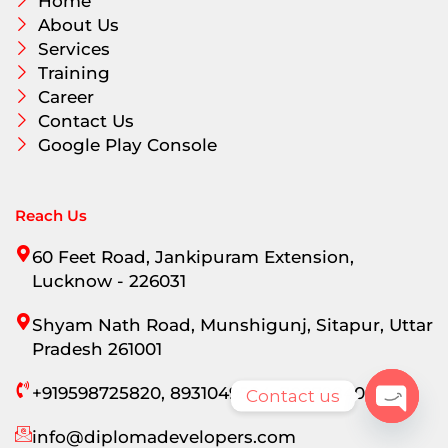
Home
About Us
Services
Training
Career
Contact Us
Google Play Console
Reach Us
60 Feet Road, Jankipuram Extension,
Lucknow - 226031
Shyam Nath Road, Munshigunj, Sitapur, Uttar
Pradesh 261001
+919598725820, 8931049504, 7007984066
Contact us
Open c
info@diplomadevelopers.com