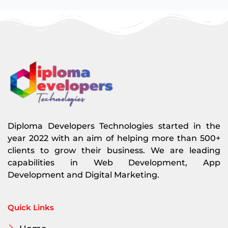
Diploma Developers Technologies started in the
year 2022 with an aim of helping more than 500+
clients to grow their business. We are leading
capabilities in Web Development, App
Development and Digital Marketing.
Quick Links