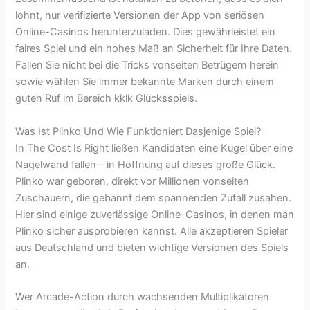
lohnt, nur verifizierte Versionen der App von seriösen
Online-Casinos herunterzuladen. Dies gewährleistet ein
faires Spiel und ein hohes Maß an Sicherheit für Ihre Daten.
Fallen Sie nicht bei die Tricks vonseiten Betrügern herein
sowie wählen Sie immer bekannte Marken durch einem
guten Ruf im Bereich kklk Glücksspiels.
Was Ist Plinko Und Wie Funktioniert Dasjenige Spiel?
In The Cost Is Right ließen Kandidaten eine Kugel über eine
Nagelwand fallen – in Hoffnung auf dieses große Glück.
Plinko war geboren, direkt vor Millionen vonseiten
Zuschauern, die gebannt dem spannenden Zufall zusahen.
Hier sind einige zuverlässige Online-Casinos, in denen man
Plinko sicher ausprobieren kannst. Alle akzeptieren Spieler
aus Deutschland und bieten wichtige Versionen des Spiels
an.
Wer Arcade-Action durch wachsenden Multiplikatoren