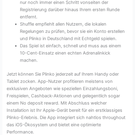
nur noch immer einen Schritt vonseiten der
Registrierung darüber hinaus Ihrem ersten Runde
entfernt.
Shuffle empfiehlt allen Nutzern, die lokalen
Regelungen zu prüfen, bevor sie ein Konto erstellen
und Plinko in Deutschland mit Echtgeld spielen.
Das Spiel ist einfach, schnell und muss aus einem
10-Cent-Einsatz einen echten Adrenalinkick
machen.
Jetzt können Sie Plinko jederzeit auf Ihrem Handy oder
Tablet zocken. App-Nutzer profitieren meistens von
exklusiven Angeboten wie speziellen Einzahlungsboni,
Freispielen, Cashback-Aktionen und gelegentlich sogar
einem No deposit reward. Mit Abschluss welcher
Installation ist Ihr Apple-Gerät bereit für ein erstklassiges
Plinko-Erlebnis. Die App integriert sich nahtlos throughout
das iOS-Ökosystem und bietet eine optimierte
Performance.