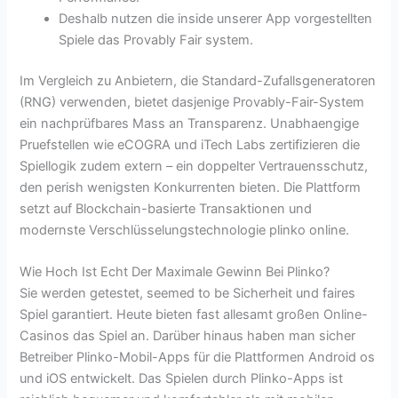
Deshalb nutzen die inside unserer App vorgestellten
Spiele das Provably Fair system.
Im Vergleich zu Anbietern, die Standard-Zufallsgeneratoren
(RNG) verwenden, bietet dasjenige Provably-Fair-System
ein nachprüfbares Mass an Transparenz. Unabhaengige
Pruefstellen wie eCOGRA und iTech Labs zertifizieren die
Spiellogik zudem extern – ein doppelter Vertrauensschutz,
den perish wenigsten Konkurrenten bieten. Die Plattform
setzt auf Blockchain-basierte Transaktionen und
modernste Verschlüsselungstechnologie plinko online.
Wie Hoch Ist Echt Der Maximale Gewinn Bei Plinko?
Sie werden getestet, seemed to be Sicherheit und faires
Spiel garantiert. Heute bieten fast allesamt großen Online-
Casinos das Spiel an. Darüber hinaus haben man sicher
Betreiber Plinko-Mobil-Apps für die Plattformen Android os
und iOS entwickelt. Das Spielen durch Plinko-Apps ist