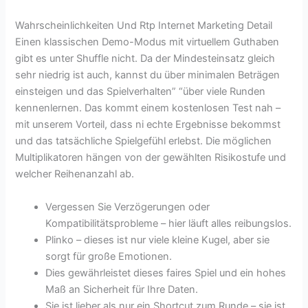
Wahrscheinlichkeiten Und Rtp Internet Marketing Detail
Einen klassischen Demo-Modus mit virtuellem Guthaben
gibt es unter Shuffle nicht. Da der Mindesteinsatz gleich
sehr niedrig ist auch, kannst du über minimalen Beträgen
einsteigen und das Spielverhalten” “über viele Runden
kennenlernen. Das kommt einem kostenlosen Test nah –
mit unserem Vorteil, dass ni echte Ergebnisse bekommst
und das tatsächliche Spielgefühl erlebst. Die möglichen
Multiplikatoren hängen von der gewählten Risikostufe und
welcher Reihenanzahl ab.
Vergessen Sie Verzögerungen oder
Kompatibilitätsprobleme – hier läuft alles reibungslos.
Plinko – dieses ist nur viele kleine Kugel, aber sie
sorgt für große Emotionen.
Dies gewährleistet dieses faires Spiel und ein hohes
Maß an Sicherheit für Ihre Daten.
Sie ist lieber als nur ein Shortcut zum Runde – sie ist