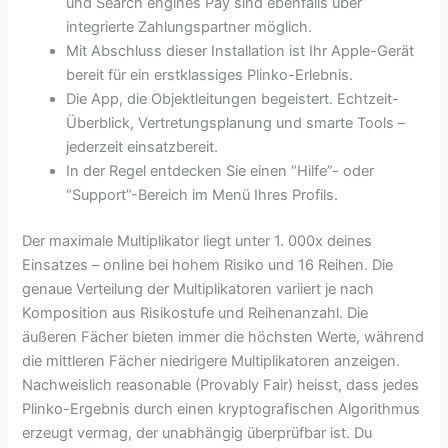
und Search engines Pay sind ebenfalls über
integrierte Zahlungspartner möglich.
Mit Abschluss dieser Installation ist Ihr Apple-Gerät
bereit für ein erstklassiges Plinko-Erlebnis.
Die App, die Objektleitungen begeistert. Echtzeit-
Überblick, Vertretungsplanung und smarte Tools –
jederzeit einsatzbereit.
In der Regel entdecken Sie einen “Hilfe”- oder
“Support”-Bereich im Menü Ihres Profils.
Der maximale Multiplikator liegt unter 1. 000x deines
Einsatzes – online bei hohem Risiko und 16 Reihen. Die
genaue Verteilung der Multiplikatoren variiert je nach
Komposition aus Risikostufe und Reihenanzahl. Die
äußeren Fächer bieten immer die höchsten Werte, während
die mittleren Fächer niedrigere Multiplikatoren anzeigen.
Nachweislich reasonable (Provably Fair) heisst, dass jedes
Plinko-Ergebnis durch einen kryptografischen Algorithmus
erzeugt vermag, der unabhängig überprüfbar ist. Du