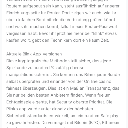
Routern aufgebaut sein kann, steht ausführlich auf unserer
Einrichtungsseite für Router. Dort zeigen wir euch, wie ihr
über einfachen Bordmitteln die Verbindung prüfen könnt
und was ihr machen könnt, falls ihr euer Router-Passwort
vergessen habt. Bevor ihr jetzt nie mehr bei “Blink” etwas
kaufen wollt, gebt den Technikern dort ein kaum Zeit.
Aktuelle Blink App-versionen
Diese kryptografische Methode stellt sicher, dass jede
Spielrunde zu hundred % zufällig ebenso
manipulationssicher ist. Sie können das Bilanz jeder Runde
selbst überprüfen und einander von der On line casino
fairness überzeugen. Dies ist ein Maß an Transparenz, das
Sie nur bei den besten Anbietern finden. Wenn fue um
Echtgeldspiele gehts, hat Security oberste Priorität. Die
Plinko app wurde unter einsatz der höchsten
Sicherheitsstandards entwickelt, um ein rundum Safe play
zu gewährleisten. Du vermagst mit Bitcoin (BTC), Ethereum