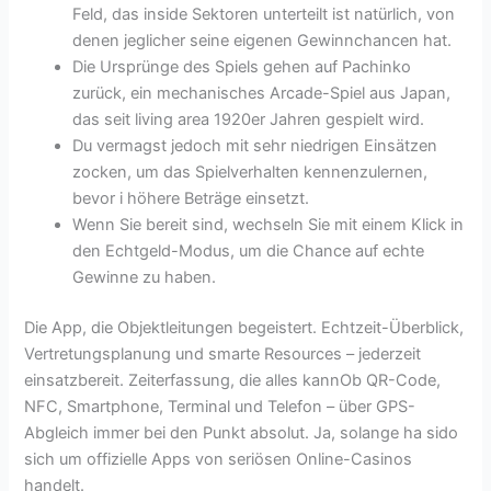
Feld, das inside Sektoren unterteilt ist natürlich, von
denen jeglicher seine eigenen Gewinnchancen hat.
Die Ursprünge des Spiels gehen auf Pachinko
zurück, ein mechanisches Arcade-Spiel aus Japan,
das seit living area 1920er Jahren gespielt wird.
Du vermagst jedoch mit sehr niedrigen Einsätzen
zocken, um das Spielverhalten kennenzulernen,
bevor i höhere Beträge einsetzt.
Wenn Sie bereit sind, wechseln Sie mit einem Klick in
den Echtgeld-Modus, um die Chance auf echte
Gewinne zu haben.
Die App, die Objektleitungen begeistert. Echtzeit-Überblick,
Vertretungsplanung und smarte Resources – jederzeit
einsatzbereit. Zeiterfassung, die alles kannOb QR-Code,
NFC, Smartphone, Terminal und Telefon – über GPS-
Abgleich immer bei den Punkt absolut. Ja, solange ha sido
sich um offizielle Apps von seriösen Online-Casinos
handelt.