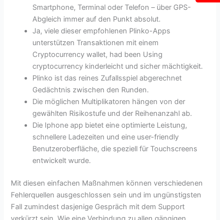
Smartphone, Terminal oder Telefon – über GPS-
Abgleich immer auf den Punkt absolut.
Ja, viele dieser empfohlenen Plinko-Apps
unterstützen Transaktionen mit einem
Cryptocurrency wallet, had been Using
cryptocurrency kinderleicht und sicher mächtigkeit.
Plinko ist das reines Zufallsspiel abgerechnet
Gedächtnis zwischen den Runden.
Die möglichen Multiplikatoren hängen von der
gewählten Risikostufe und der Reihenanzahl ab.
Die Iphone app bietet eine optimierte Leistung,
schnellere Ladezeiten und eine user-friendly
Benutzeroberfläche, die speziell für Touchscreens
entwickelt wurde.
Mit diesen einfachen Maßnahmen können verschiedenen
Fehlerquellen ausgeschlossen sein und im ungünstigsten
Fall zumindest dasjenige Gespräch mit dem Support
verkürzt sein. Wie eine Verbindung zu allen gängigen