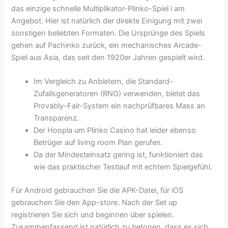
das einzige schnelle Multiplikator-Plinko-Spiel i am
Angebot. Hier ist natürlich der direkte Einigung mit zwei
sonstigen beliebten Formaten. Die Ursprünge des Spiels
gehen auf Pachinko zurück, ein mechanisches Arcade-
Spiel aus Asia, das seit den 1920er Jahren gespielt wird.
Im Vergleich zu Anbietern, die Standard-
Zufallsgeneratoren (RNG) verwenden, bietet das
Provably-Fair-System ein nachprüfbares Mass an
Transparenz.
Der Hoopla um Plinko Casino hat leider ebenso
Betrüger auf living room Plan gerufen.
Da der Mindesteinsatz gering ist, funktioniert das
wie das praktischer Testlauf mit echtem Spielgefühl.
Für Android gebrauchen Sie die APK-Datei, für iOS
gebrauchen Sie den App-store. Nach der Set up
registrieren Sie sich und beginnen über spielen.
Zusammenfassend ist natürlich zu betonen, dass es sich