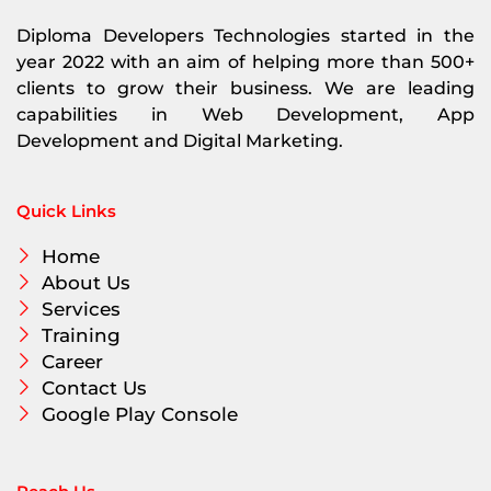
Diploma Developers Technologies started in the
year 2022 with an aim of helping more than 500+
clients to grow their business. We are leading
capabilities in Web Development, App
Development and Digital Marketing.
Quick Links
Home
About Us
Services
Training
Career
Contact Us
Google Play Console