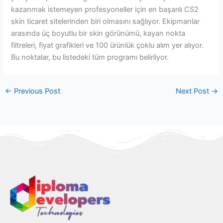
kazanmak istemeyen profesyoneller için en başarılı CS2
skin ticaret sitelerinden biri olmasını sağlıyor. Ekipmanlar
arasında üç boyutlu bir skin görünümü, kayan nokta
filtreleri, fiyat grafikleri ve 100 ürünlük çoklu alım yer alıyor.
Bu noktalar, bu listedeki tüm programı belirliyor.
←
Previous Post
Next Post
→